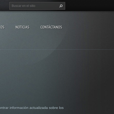
IOS
NOTICIAS
CONTÁCTANOS
rar información actualizada sobre los