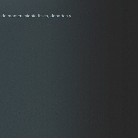
de mantenimiento físico, deportes y