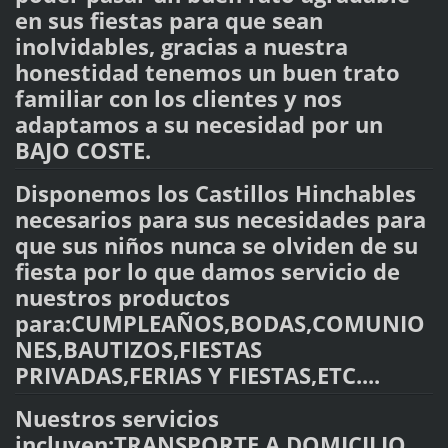
en sus fiestas para que sean
inolvidables, gracias a nuestra
honestidad tenemos un buen trato
familiar con los clientes y nos
adaptamos a su necesidad por un
BAJO COSTE
.
Disponemos los Castillos Hinchables
necesarios para sus necesidades para
que sus niños nunca se olviden de su
fiesta por lo que damos servicio de
nuestros productos
para:CUMPLEAÑOS,BODAS,COMUNIO
NES,BAUTIZOS,FIESTAS
PRIVADAS,FERIAS Y FIESTAS,ETC....
Nuestros servicios
incluyen:TRANSPORTE A DOMICILIO