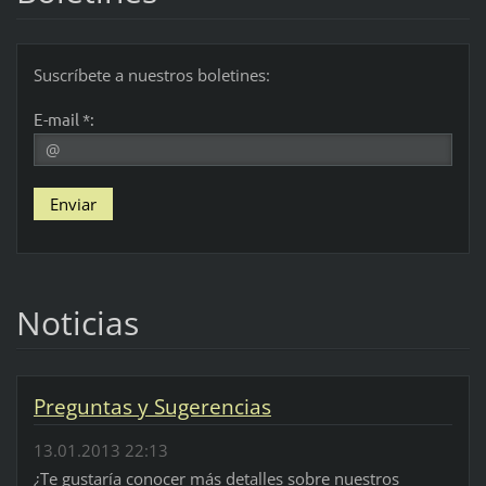
Suscríbete a nuestros boletines:
E-mail *:
Noticias
Preguntas y Sugerencias
13.01.2013 22:13
¿Te gustaría conocer más detalles sobre nuestros