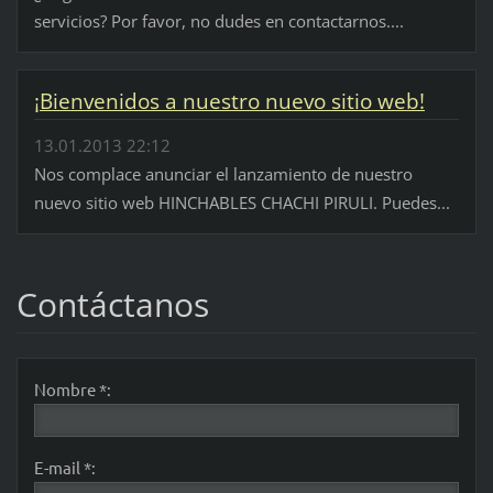
servicios? Por favor, no dudes en contactarnos....
¡Bienvenidos a nuestro nuevo sitio web!
13.01.2013 22:12
Nos complace anunciar el lanzamiento de nuestro
nuevo sitio web HINCHABLES CHACHI PIRULI. Puedes...
Contáctanos
Nombre *:
E-mail *: