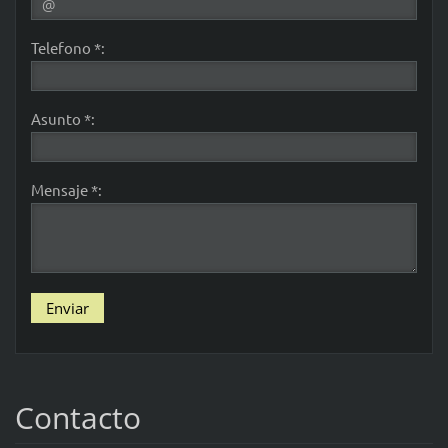
Telefono *:
Asunto *:
Mensaje *:
Contacto