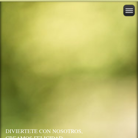
DIVIERTETE CON NOSOTROS,