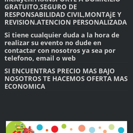
GRATUITO,
SEGURO DE
RESPONSABILIDAD
CIVIL,MONTAjE Y
REVISION.ATENCION PERSONALIZADA
Si tiene cualquier duda a la hora de
realizar su evento no dude en
contactar con nosotros ya sea
por
telefono
, email o web
SI ENCUENTRAS PRECIO MAS BAJO
NOSOTROS TE HACEMOS OFERTA MAS
ECONOMICA