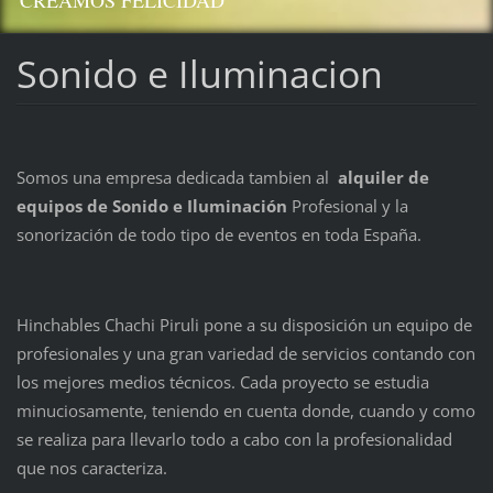
CREAMOS FELICIDAD
Sonido e Iluminacion
Somos una empresa dedicada tambien al
alquiler de
equipos de Sonido e Iluminación
Profesional y la
sonorización de todo tipo de eventos en toda España.
Hinchables Chachi Piruli pone a su disposición un equipo de
profesionales y una gran variedad de servicios contando con
los mejores medios técnicos. Cada proyecto se estudia
minuciosamente, teniendo en cuenta donde, cuando y como
se realiza para llevarlo todo a cabo con la profesionalidad
que nos caracteriza.