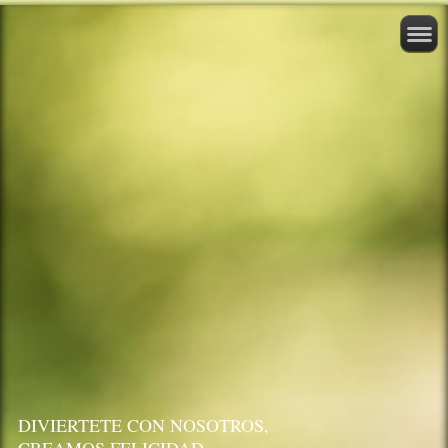
DIVIERTETE CON NOSOTROS,