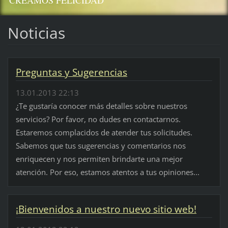
CREAMOS FELICIDAD
Noticias
Preguntas y Sugerencias
13.01.2013 22:13
¿Te gustaría conocer más detalles sobre nuestros
servicios? Por favor, no dudes en contactarnos.
Estaremos complacidos de atender tus solicitudes.
Sabemos que tus sugerencias y comentarios nos
enriquecen y nos permiten brindarte una mejor
atención. Por eso, estamos atentos a tus opiniones...
¡Bienvenidos a nuestro nuevo sitio web!