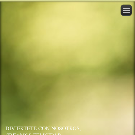
DIVIERTETE CON NOSOTROS,