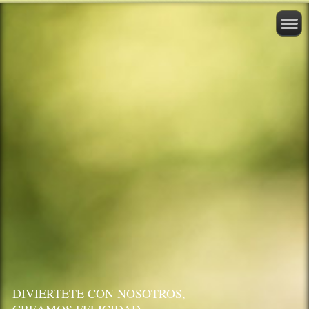
DIVIERTETE CON NOSOTROS,